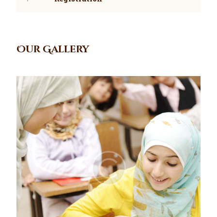
Our Gallery