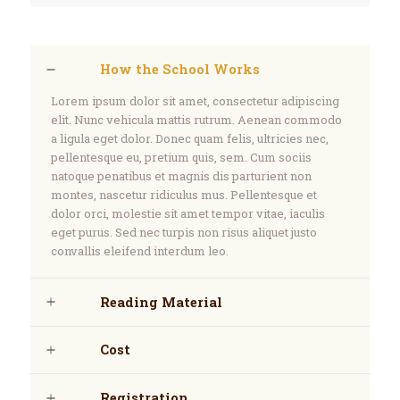
How the School Works
Lorem ipsum dolor sit amet, consectetur adipiscing
elit. Nunc vehicula mattis rutrum. Aenean commodo
a ligula eget dolor. Donec quam felis, ultricies nec,
pellentesque eu, pretium quis, sem. Cum sociis
natoque penatibus et magnis dis parturient non
montes, nascetur ridiculus mus. Pellentesque et
dolor orci, molestie sit amet tempor vitae, iaculis
eget purus. Sed nec turpis non risus aliquet justo
convallis eleifend interdum leo.
Reading Material
Cost
Registration